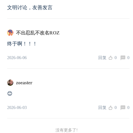
文明讨论，友善发言
不出忍乱不改名ROZ
终于啊！！！
2026-06-06
回复
0
0
zoeaster
😊
2026-06-03
回复
0
0
没有更多了!