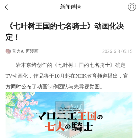
新闻详情
《七叶树王国的七名骑士》动画化决
定！
苦力A
再漫画
2026-6-3 05:15
岩本奈绪创作的《七叶树王国的七名骑士》确定
TV动画化，作品将于10月起在NHK教育频道播出，官
方同时公布了动画制作团队与先导视觉图。