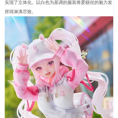
实现了立体化。以白色为基调的服装将爱丽丝的魅力发
挥得淋漓尽致。