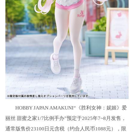
HOBBY JAPAN AMAKUNI“《胜利女神：妮姬》爱
丽丝 甜蜜之家1/7比例手办”预定于2025年7~8月发售，
通常版售价23100日元含税（约合人民币1088元），限