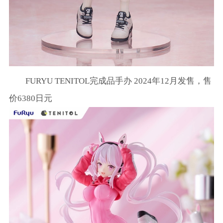
FURYU TENITOL完成品手办 2024年12月发售，售
价6380日元