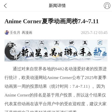
新闻详情
Anime Corner夏季动画周榜7.4~7.11
壬生月
再漫画
2025-7-12 03:45
通过对来自世界各地的9482名动漫爱好者的投票进
行统计，欧美动漫网站Anime Corner公布了2025年夏季
动画第一周的投票结果（统计时间：7.4~7.11）。因为
Anime Corner的排名是基于用户投票，所以这个结果仅
代表某些动画在该平台用户中的受欢迎程度，建议大家