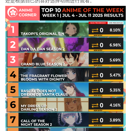
还是根据自己的喜好选择动画进行观看。