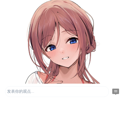
发表你的观点...