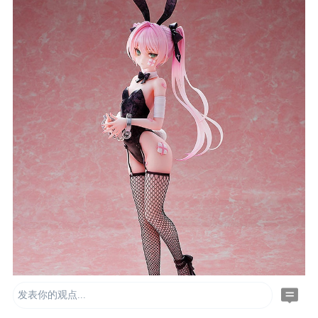
发表你的观点...